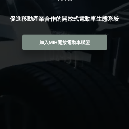
促進移動產業合作的開放式電動車生態系統
加入MIH開放電動車聯盟