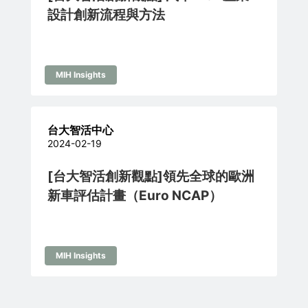
設計創新流程與方法
MIH Insights
台大智活中心
2024-02-19
[台大智活創新觀點]領先全球的歐洲
新車評估計畫（Euro NCAP）
MIH Insights