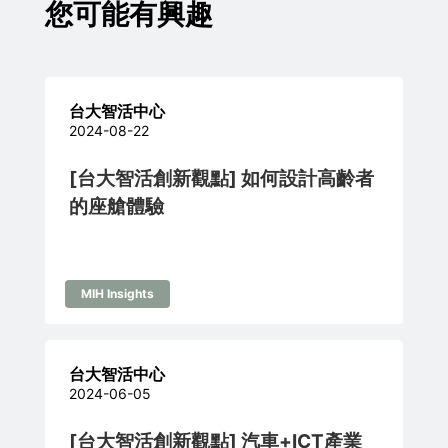
您可能有興趣
台大智活中心
2024-08-22
[台大智活創新觀點] 如何設計高齡者
的座艙體驗
MIH Insights
台大智活中心
2024-06-05
[台大智活創新觀點] 汽車+ICT產業