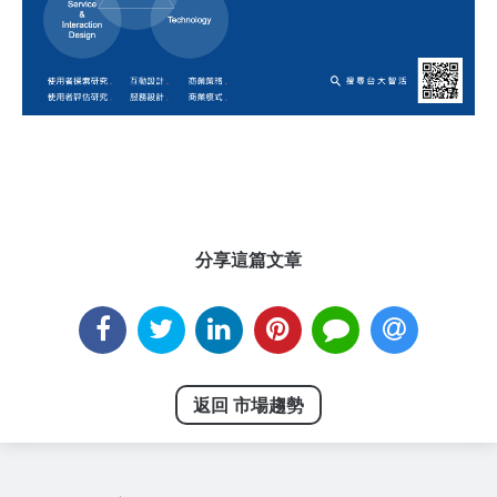
分享這篇文章
返回 市場趨勢