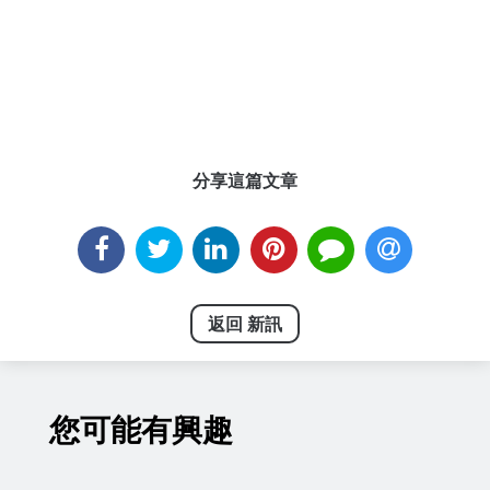
分享這篇文章
返回 新訊
您可能有興趣