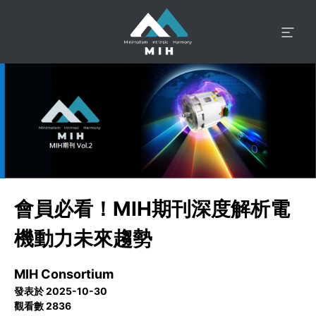
會員必看！MIH期刊深度解析電
機動力未來趨勢
MIH Consortium
發表於 2025-10-30
觀看數 2836