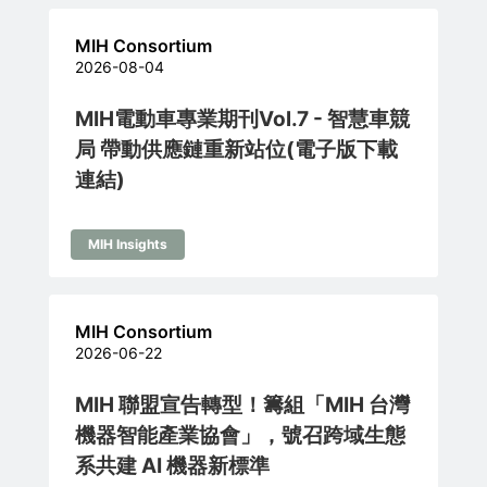
MIH Consortium
2026-08-04
MIH電動車專業期刊Vol.7 - 智慧車競
局 帶動供應鏈重新站位(電子版下載
連結)
MIH Insights
MIH Consortium
2026-06-22
MIH 聯盟宣告轉型！籌組「MIH 台灣
機器智能產業協會」，號召跨域生態
系共建 AI 機器新標準