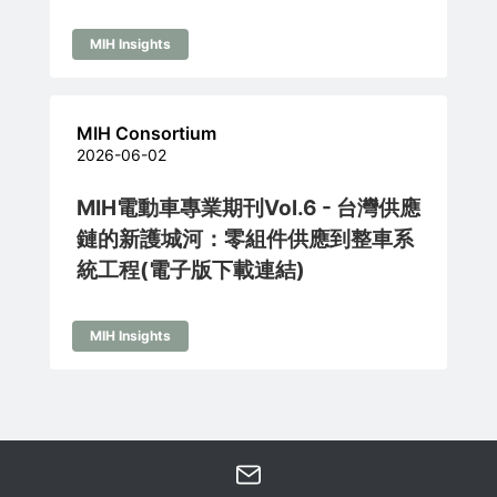
MIH Insights
MIH Consortium
2026-06-02
MIH電動車專業期刊Vol.6 - 台灣供應
鏈的新護城河：零組件供應到整車系
統工程(電子版下載連結)
MIH Insights