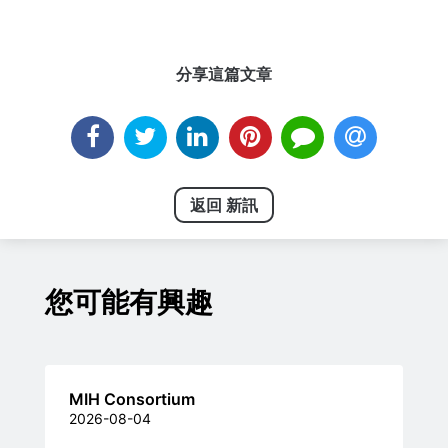
分享這篇文章
返回 新訊
您可能有興趣
MIH Consortium
2026-08-04