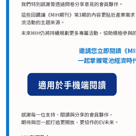
我們特別感謝曾透過問卷分享意見的會員夥伴。
這些回饋讓《MIH期刊》第3期的內容更貼近產業需
流活動的主題來源。
未來MIH仍將持續規劃更多專屬活動，協助積極參與
邀請您立即閱讀《MI
一起掌握電池經濟時
感謝每一位支持、閱讀與分享的會員夥伴，
期待與您一起打造更開放、更協作的EV未來。