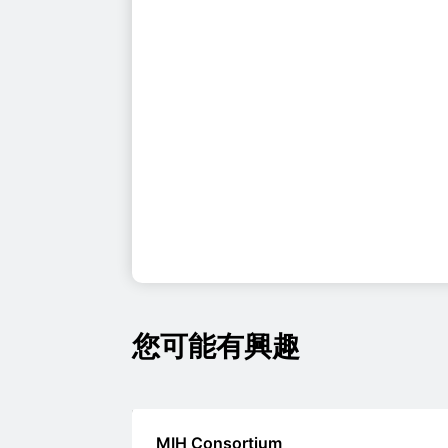
您可能有興趣
MIH Consortium