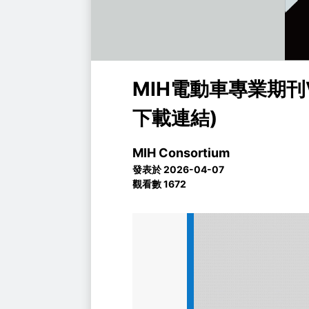
MIH電動車專業期刊
下載連結)
MIH Consortium
發表於 2026-04-07
觀看數 1672