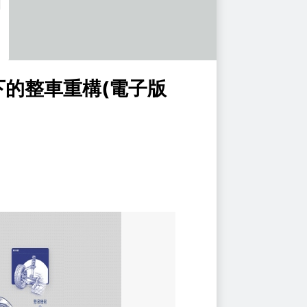
化下的整車重構(電子版