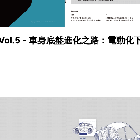
Vol.5 - 車身底盤進化之路：電動