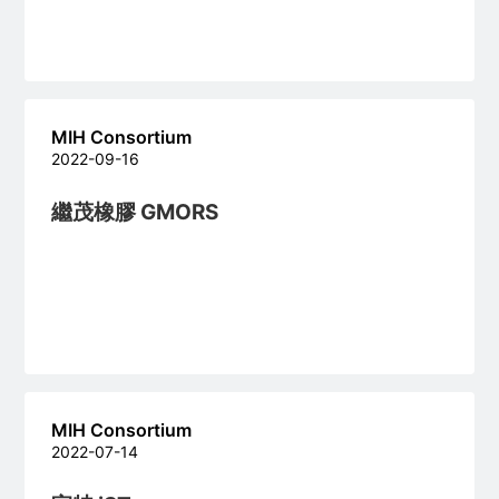
MIH Consortium
2022-09-16
繼茂橡膠 GMORS
MIH Consortium
2022-07-14