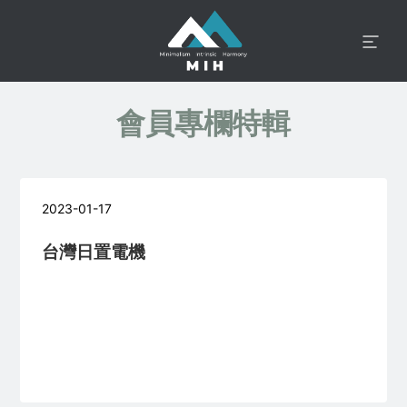
會員專欄特輯
2023-01-17
台灣日置電機