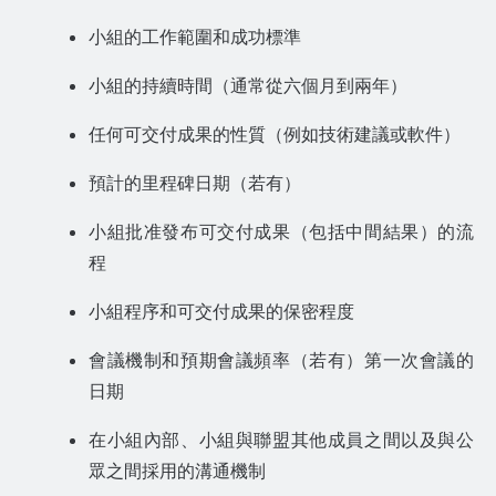
小組的工作範圍和成功標準
小組的持續時間（通常從六個月到兩年）
任何可交付成果的性質（例如技術建議或軟件）
預計的里程碑日期（若有）
小組批准發布可交付成果（包括中間結果）的流
程
小組程序和可交付成果的保密程度
會議機制和預期會議頻率（若有）第一次會議的
日期
在小組內部、小組與聯盟其他成員之間以及與公
眾之間採用的溝通機制