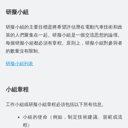
研擬小組
研擬小組的主要目標是將希望評估潛在電動汽車技術和政
策的人們聚集在一起。研擬小組是一個交流思想的論壇。
每個研擬小組都必須有章程。原則上，研擬小組對參與者
的數量沒有限制。
研擬小組列表
小組章程
工作小組或研擬小組章程必須包括以下所有信息。
小組的使命（例如，制定技術建議、規範或流
程）